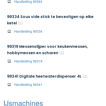
Handleiding 99364
99334 Sous vide stick te bevestigen op elke
ketel
1
Handleiding 99334
99319 Messenslijper voor keukenmessen,
hobbymessen en scharen
1
Handleiding 99319
99341 Digitale heetwaterdispenser 4L
1
Handleiding 99341
IJsmachines