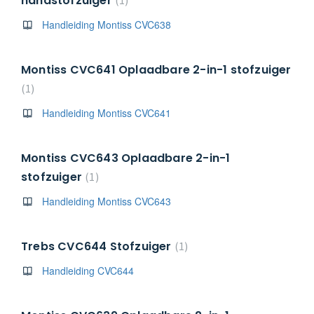
handstofzuiger
1
Handleiding Montiss CVC638
Montiss CVC641 Oplaadbare 2-in-1 stofzuiger
1
Handleiding Montiss CVC641
Montiss CVC643 Oplaadbare 2-in-1
stofzuiger
1
Handleiding Montiss CVC643
Trebs CVC644 Stofzuiger
1
Handleiding CVC644