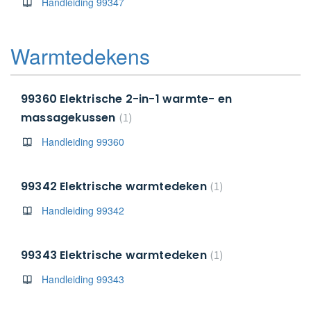
Handleiding 99347
Warmtedekens
99360 Elektrische 2-in-1 warmte- en
massagekussen
1
Handleiding 99360
99342 Elektrische warmtedeken
1
Handleiding 99342
99343 Elektrische warmtedeken
1
Handleiding 99343