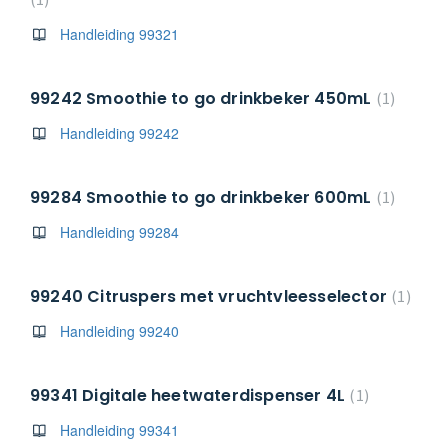
Handleiding 99321
99242 Smoothie to go drinkbeker 450mL
1
Handleiding 99242
99284 Smoothie to go drinkbeker 600mL
1
Handleiding 99284
99240 Citruspers met vruchtvleesselector
1
Handleiding 99240
99341 Digitale heetwaterdispenser 4L
1
Handleiding 99341