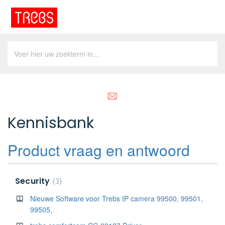
Kennisbank
Product vraag en antwoord
Security
3
Nieuwe Software voor Trebs IP camera 99500, 99501,
99505,