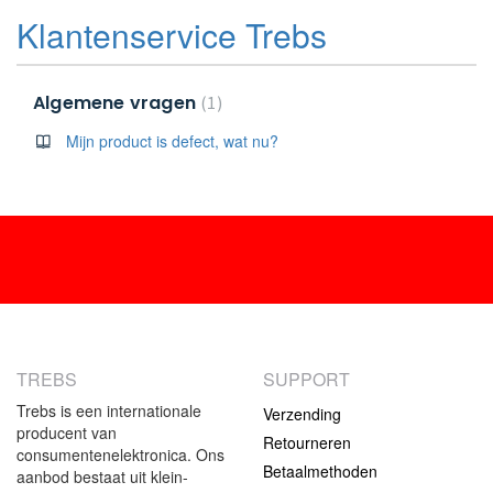
Klantenservice Trebs
Algemene vragen
1
Mijn product is defect, wat nu?
TREBS
SUPPORT
Trebs is een internationale
Verzending
producent van
Retourneren
consumentenelektronica. Ons
Betaalmethoden
aanbod bestaat uit klein-