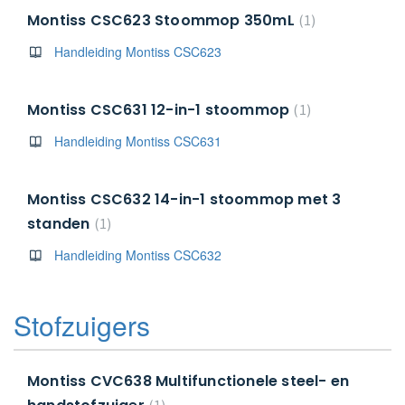
Montiss CSC623 Stoommop 350mL
1
Handleiding Montiss CSC623
Montiss CSC631 12-in-1 stoommop
1
Handleiding Montiss CSC631
Montiss CSC632 14-in-1 stoommop met 3
standen
1
Handleiding Montiss CSC632
Stofzuigers
Montiss CVC638 Multifunctionele steel- en