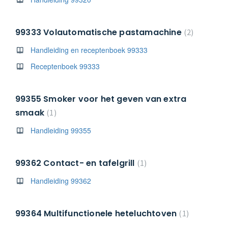
99333 Volautomatische pastamachine
2
Handleiding en receptenboek 99333
Receptenboek 99333
99355 Smoker voor het geven van extra
smaak
1
Handleiding 99355
99362 Contact- en tafelgrill
1
Handleiding 99362
99364 Multifunctionele heteluchtoven
1