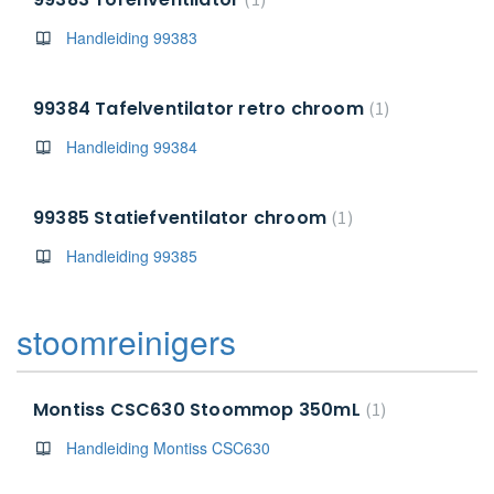
Handleiding 99383
99384 Tafelventilator retro chroom
1
Handleiding 99384
99385 Statiefventilator chroom
1
Handleiding 99385
stoomreinigers
Montiss CSC630 Stoommop 350mL
1
Handleiding Montiss CSC630