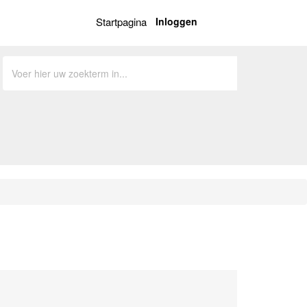
Startpagina
Inloggen
Dutch