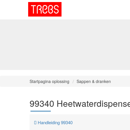
Startpagina oplossing
Sappen & dranken
99340 Heetwaterdispense
Handleiding 99340