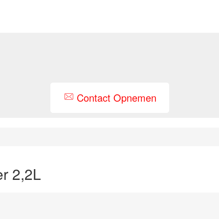
Contact Opnemen
r 2,2L