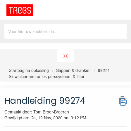
Startpagina oplossing
Sappen & dranken
99274
Slowjuicer met uniek perssysteem & filter
Handleiding 99274
Gemaakt door: Tom Broer-Broeren
Gewijzigd op: Do, 12 Nov, 2020 om 3:12 PM