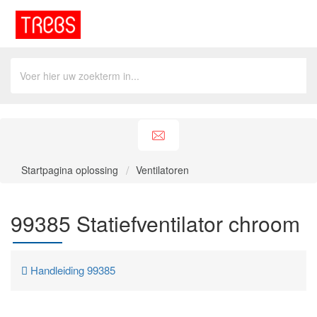
Startpagina oplossing
Ventilatoren
99385 Statiefventilator chroom
Handleiding 99385