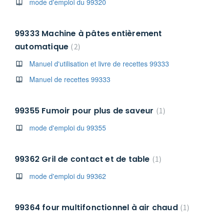
mode d'emploi du 99320
99333 Machine à pâtes entièrement
automatique
2
Manuel d'utilisation et livre de recettes 99333
Manuel de recettes 99333
99355 Fumoir pour plus de saveur
1
mode d'emploi du 99355
99362 Gril de contact et de table
1
mode d'emploi du 99362
99364 four multifonctionnel à air chaud
1