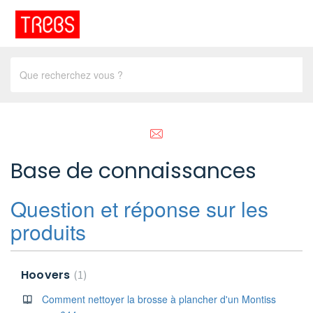
Base de connaissances
Question et réponse sur les
produits
Hoovers
1
Comment nettoyer la brosse à plancher d'un Montiss