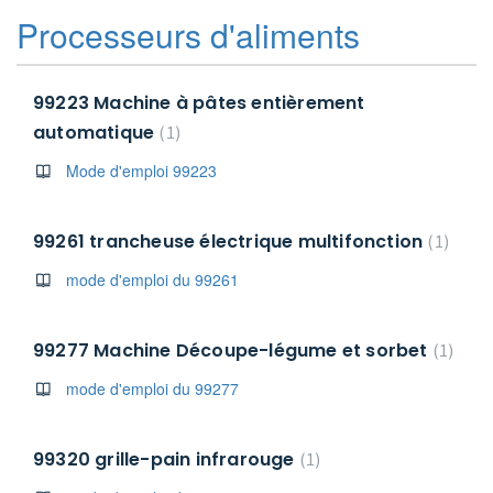
Processeurs d'aliments
99223 Machine à pâtes entièrement
automatique
1
Mode d'emploi 99223
99261 trancheuse électrique multifonction
1
mode d'emploi du 99261
99277 Machine Découpe-légume et sorbet
1
mode d'emploi du 99277
99320 grille-pain infrarouge
1