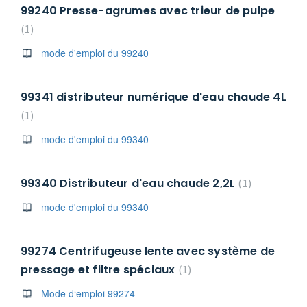
99240 Presse-agrumes avec trieur de pulpe
1
mode d'emploi du 99240
99341 distributeur numérique d'eau chaude 4L
1
mode d'emploi du 99340
99340 Distributeur d'eau chaude 2,2L
1
mode d'emploi du 99340
99274 Centrifugeuse lente avec système de
pressage et filtre spéciaux
1
Mode d‘emploi 99274