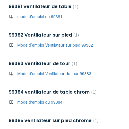
99381 Ventilateur de table
1
mode d'emploi du 99381
99382 Ventilateur sur pied
1
Mode d’emploi Ventilateur sur pied 99382
99383 Ventilateur de tour
1
Mode d’emploi Ventilateur de tour 99383
99384 ventilateur de table chrom
1
mode d'emploi du 99384
99385 ventilateur sur pied chrome
1