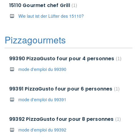
15110 Gourmet chef Grill
1
Wie laut ist der Lüfter des 15110?
Pizzagourmets
99390 PizzaGusto four pour 4 personnes
1
mode d'emploi du 99390
99391 PizzaGusto four pour 6 personnes
1
mode d'emploi du 99391
99392 PizzaGusto four pour 8 personnes
1
mode d'emploi du 99392