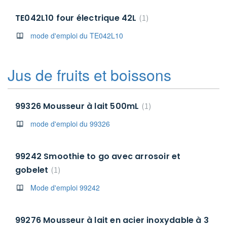
TE042L10 four électrique 42L
1
mode d'emploi du TE042L10
Jus de fruits et boissons
99326 Mousseur à lait 500mL
1
mode d'emploi du 99326
99242 Smoothie to go avec arrosoir et
gobelet
1
Mode d'emploi 99242
99276 Mousseur à lait en acier inoxydable à 3