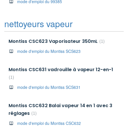
mode d'emploi du 99385
nettoyeurs vapeur
Montiss CSC623 Vaporisateur 350mL
1
mode d'emploi du Montiss SCS623
Montiss CSC631 vadrouille à vapeur 12-en-1
1
mode d'emploi du Montiss SCS631
Montiss CSC632 Balai vapeur 14 en 1 avec 3
réglages
1
mode d'emploi du Montiss CSC632