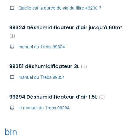
Quelle est la durée de vie du filtre 49200 ?
99324 Déshumidificateur d'air jusqu'à 60m²
1
manuel du Trebs 99324
99351 déshumidificateur 3L
1
manuel du Trebs 99351
99294 Déshumidificateur d'air 1,5L
1
le manuel du Trebs 99294
bin