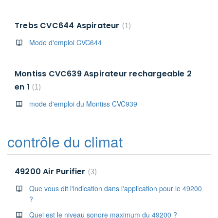
Trebs CVC644 Aspirateur
1
Mode d'emploi CVC644
Montiss CVC639 Aspirateur rechargeable 2
en 1
1
mode d'emploi du Montiss CVC939
contrôle du climat
49200 Air Purifier
3
Que vous dit l'indication dans l'application pour le 49200
?
Quel est le niveau sonore maximum du 49200 ?