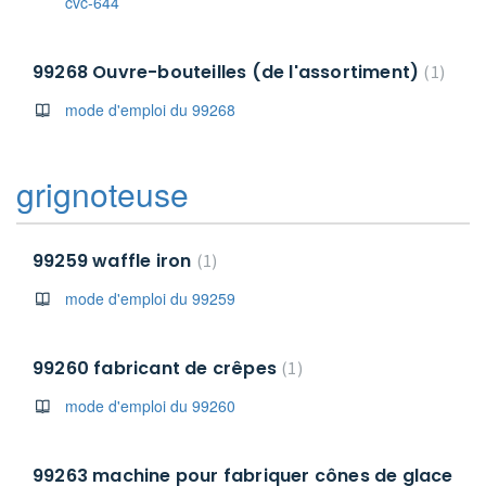
cvc-644
99268 Ouvre-bouteilles (de l'assortiment)
1
mode d'emploi du 99268
grignoteuse
99259 waffle iron
1
mode d'emploi du 99259
99260 fabricant de crêpes
1
mode d'emploi du 99260
99263 machine pour fabriquer cônes de glace