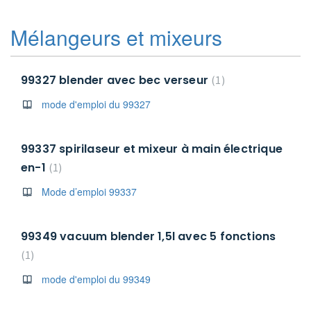
Mélangeurs et mixeurs
99327 blender avec bec verseur
1
mode d'emploi du 99327
99337 spirilaseur et mixeur à main électrique
en-1
1
Mode d’emploi 99337
99349 vacuum blender 1,5l avec 5 fonctions
1
mode d'emploi du 99349