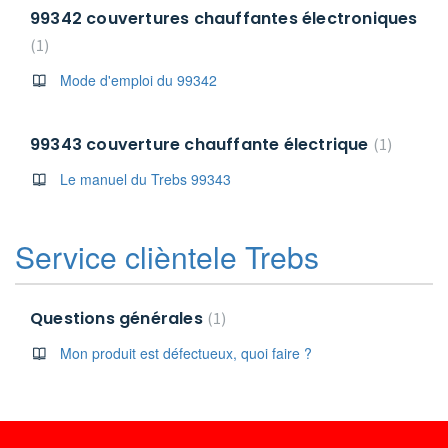
99342 couvertures chauffantes électroniques
1
Mode d'emploi du 99342
99343 couverture chauffante électrique
1
Le manuel du Trebs 99343
Service clièntele Trebs
Questions générales
1
Mon produit est défectueux, quoi faire ?