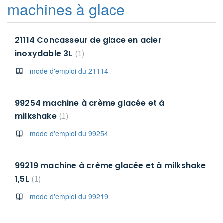
machines à glace
21114 Concasseur de glace en acier
inoxydable 3L
1
mode d'emploi du 21114
99254 machine à crème glacée et à
milkshake
1
mode d'emploi du 99254
99219 machine à crème glacée et à milkshake
1,5L
1
mode d'emploi du 99219