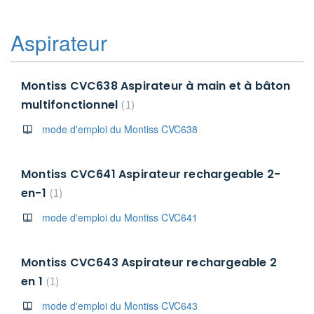
Aspirateur
Montiss CVC638 Aspirateur à main et à bâton
multifonctionnel
1
mode d'emploi du Montiss CVC638
Montiss CVC641 Aspirateur rechargeable 2-
en-1
1
mode d'emploi du Montiss CVC641
Montiss CVC643 Aspirateur rechargeable 2
en 1
1
mode d'emploi du Montiss CVC643