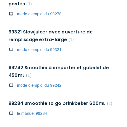
postes
1
mode d'emploi du 99276
99321 Slowjuicer avec ouverture de
remplissage extra-large
1
mode d'emploi du 99321
99242 Smoothie à emporter et gobelet de
450mL
1
mode d'emploi du 99242
99284 Smoothie to go Drinkbeker 600mL
1
le manuel 99284