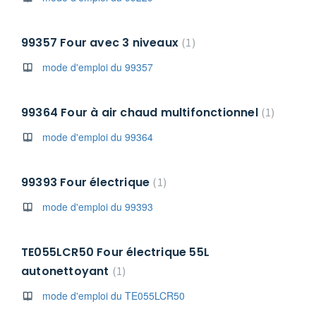
99357 Four avec 3 niveaux
1
mode d'emploi du 99357
99364 Four à air chaud multifonctionnel
1
mode d'emploi du 99364
99393 Four électrique
1
mode d'emploi du 99393
TE055LCR50 Four électrique 55L
autonettoyant
1
mode d'emploi du TE055LCR50