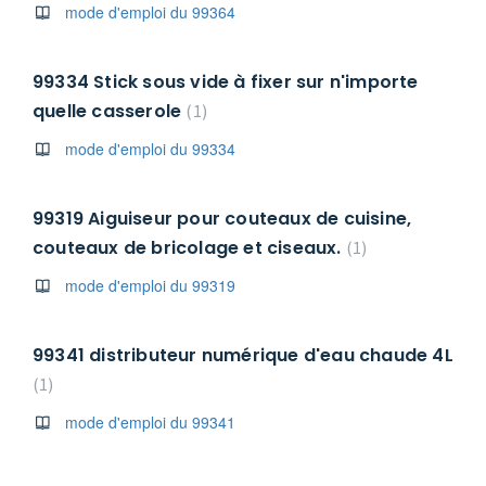
mode d'emploi du 99364
99334 Stick sous vide à fixer sur n'importe
quelle casserole
1
mode d'emploi du 99334
99319 Aiguiseur pour couteaux de cuisine,
couteaux de bricolage et ciseaux.
1
mode d'emploi du 99319
99341 distributeur numérique d'eau chaude 4L
1
mode d'emploi du 99341