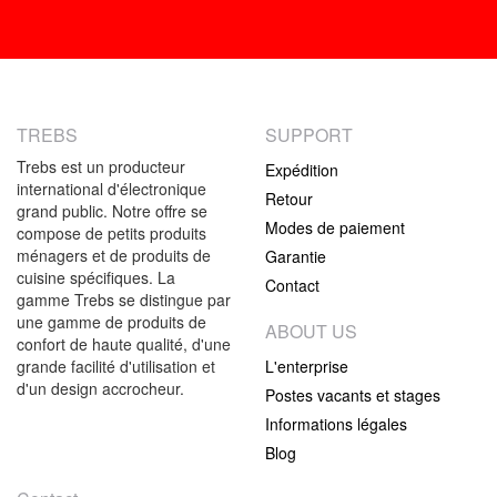
TREBS
SUPPORT
Trebs est un producteur
Expédition
international d'électronique
Retour
grand public. Notre offre se
Modes de paiement
compose de petits produits
ménagers et de produits de
Garantie
cuisine spécifiques. La
Contact
gamme Trebs se distingue par
une gamme de produits de
ABOUT US
confort de haute qualité, d'une
grande facilité d'utilisation et
L'enterprise
d'un design accrocheur.
Postes vacants et stages
Informations légales
Blog