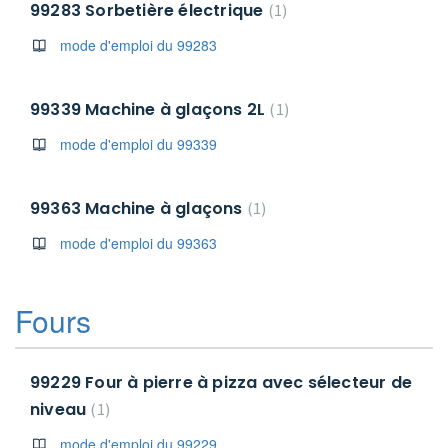
99283 Sorbetière électrique
1
mode d'emploi du 99283
99339 Machine à glaçons 2L
1
mode d'emploi du 99339
99363 Machine à glaçons
1
mode d'emploi du 99363
Fours
99229 Four à pierre à pizza avec sélecteur de
niveau
1
mode d'emploi du 99229