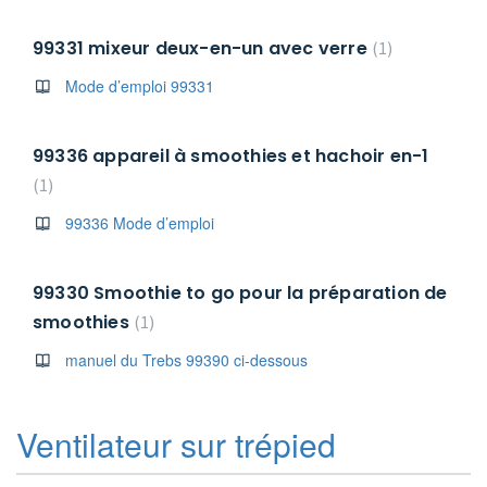
99331 mixeur deux-en-un avec verre
1
Mode d’emploi 99331
99336 appareil à smoothies et hachoir en-1
1
99336 Mode d’emploi
99330 Smoothie to go pour la préparation de
smoothies
1
manuel du Trebs 99390 ci-dessous
Ventilateur sur trépied