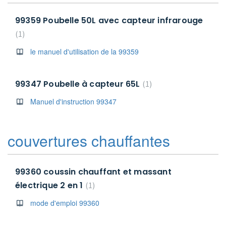
99359 Poubelle 50L avec capteur infrarouge
1
le manuel d'utilisation de la 99359
99347 Poubelle à capteur 65L
1
Manuel d'instruction 99347
couvertures chauffantes
99360 coussin chauffant et massant
électrique 2 en 1
1
mode d'emploi 99360