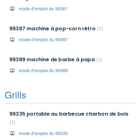
mode d'emploi du 99361
99387 machine à pop-corn rétro
1
mode d'emploi du 99387
99389 machine de barbe à papa
1
mode d'emploi du 99389
Grills
99335 portable au barbecue charbon de bois
1
mode d'emploi du 99335