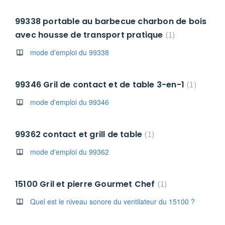
99338 portable au barbecue charbon de bois
avec housse de transport pratique
1
mode d'emploi du 99338
99346 Gril de contact et de table 3-en-1
1
mode d'emploi du 99346
99362 contact et grill de table
1
mode d'emploi du 99362
15100 Gril et pierre Gourmet Chef
1
Quel est le niveau sonore du ventilateur du 15100 ?