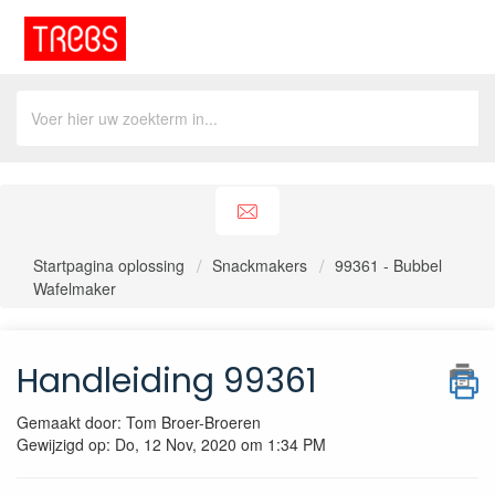
Startpagina oplossing
Snackmakers
99361 - Bubbel
Wafelmaker
Handleiding 99361
Gemaakt door: Tom Broer-Broeren
Gewijzigd op: Do, 12 Nov, 2020 om 1:34 PM