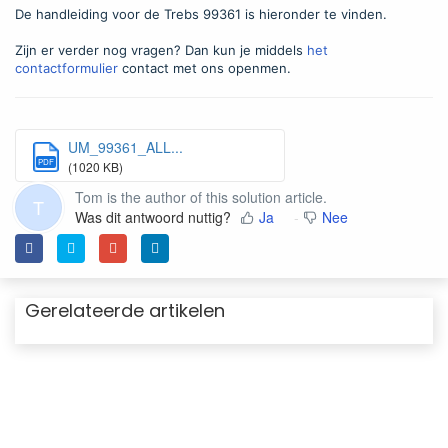
De handleiding voor de Trebs 99361 is hieronder te vinden.
Zijn er verder nog vragen? Dan kun je middels
het
contactformulier
contact met ons openmen.
UM_99361_ALL...
PDF
(1020 KB)
Tom is the author of this solution article.
T
Was dit antwoord nuttig?
Ja
Nee
Gerelateerde artikelen