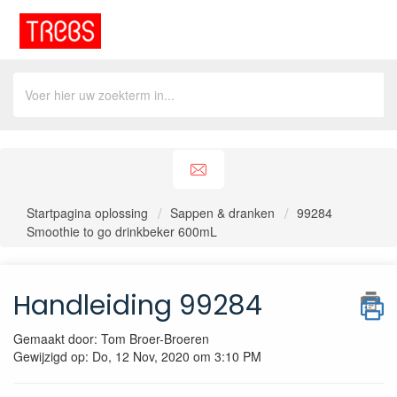
Startpagina oplossing
Sappen & dranken
99284
Smoothie to go drinkbeker 600mL
Handleiding 99284
Gemaakt door: Tom Broer-Broeren
Gewijzigd op: Do, 12 Nov, 2020 om 3:10 PM