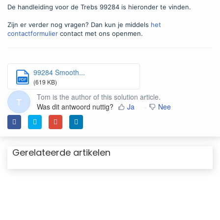
De handleiding voor de Trebs 99284 is hieronder te vinden.
Zijn er verder nog vragen? Dan kun je middels
het
contactformulier
contact met ons openmen.
99284 Smooth...
PDF
(619 KB)
Tom is the author of this solution article.
T
Was dit antwoord nuttig?
Ja
Nee
Gerelateerde artikelen