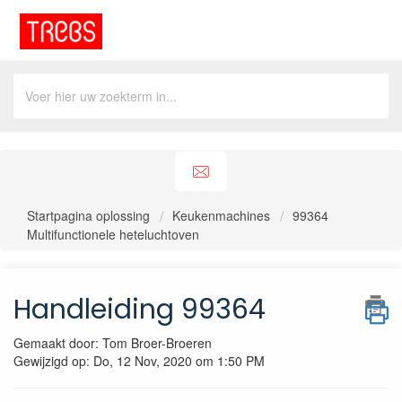
Startpagina oplossing
Keukenmachines
99364
Multifunctionele heteluchtoven
Handleiding 99364
Gemaakt door: Tom Broer-Broeren
Gewijzigd op: Do, 12 Nov, 2020 om 1:50 PM