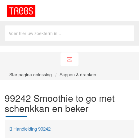
Startpagina oplossing
Sappen & dranken
99242 Smoothie to go met
schenkkan en beker
Handleiding 99242