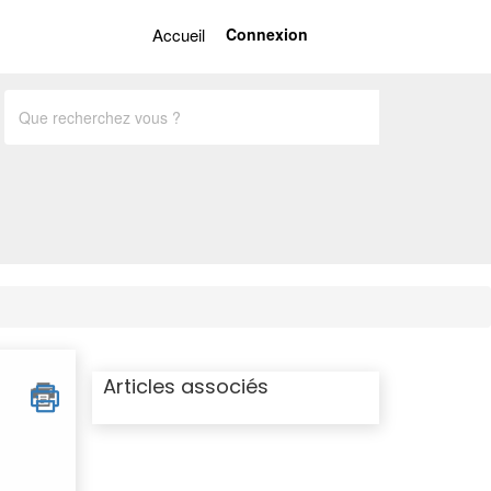
Accueil
Connexion
French
Articles associés