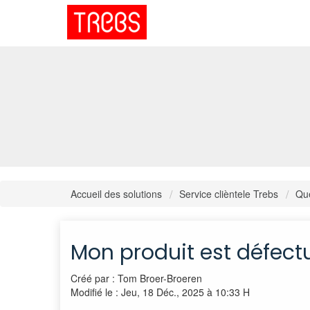
Accueil des solutions
Service clièntele Trebs
Que
Mon produit est défectu
Créé par : Tom Broer-Broeren
Modifié le : Jeu, 18 Déc., 2025 à 10:33 H