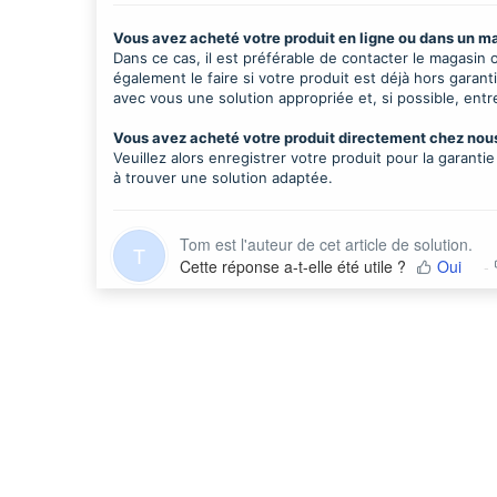
Vous avez acheté votre produit en ligne ou dans un m
Dans ce cas, il est préférable de contacter le magasin
également le faire si votre produit est déjà hors gara
avec vous une solution appropriée et, si possible, ent
Vous avez acheté votre produit directement chez nou
Veuillez alors enregistrer votre produit pour la garanti
à trouver une solution adaptée.
Tom est l'auteur de cet article de solution.
T
Cette réponse a-t-elle été utile ?
Oui