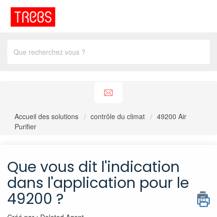
Accueil des solutions
contrôle du climat
49200 Air
Purifier
Que vous dit l'indication
dans l'application pour le
49200 ?