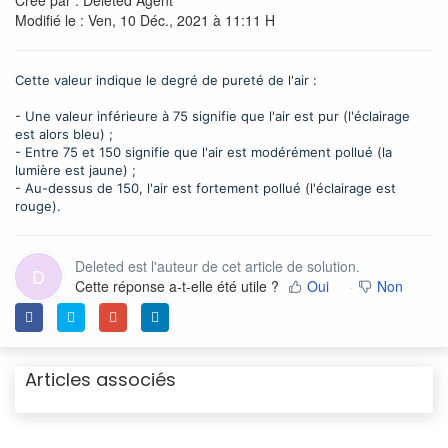
Créé par : Deleted Agent
Modifié le : Ven, 10 Déc., 2021 à 11:11 H
Cette valeur indique le degré de pureté de l'air :
- Une valeur inférieure à 75 signifie que l'air est pur (l'éclairage
est alors bleu) ;
- Entre 75 et 150 signifie que l'air est modérément pollué (la
lumière est jaune) ;
- Au-dessus de 150, l'air est fortement pollué (l'éclairage est
rouge).
Deleted est l'auteur de cet article de solution.
D
Cette réponse a-t-elle été utile ?
Oui
Non
Articles associés