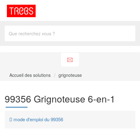
Accueil des solutions
grignoteuse
99356 Grignoteuse 6-en-1
mode d'emploi du 99356