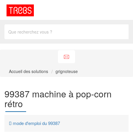
Accueil des solutions
grignoteuse
99387 machine à pop-corn
rétro
mode d'emploi du 99387