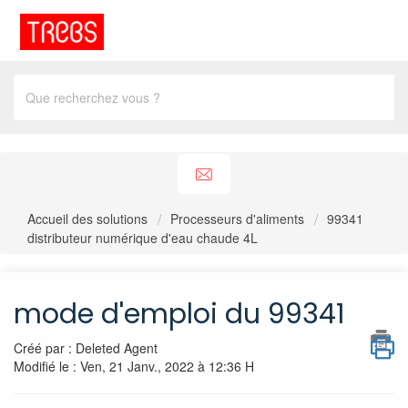
Accueil des solutions
Processeurs d'aliments
99341
distributeur numérique d'eau chaude 4L
mode d'emploi du 99341
Créé par : Deleted Agent
Modifié le : Ven, 21 Janv., 2022 à 12:36 H