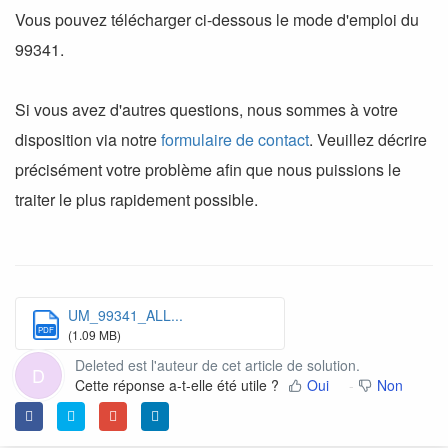
Vous pouvez télécharger ci-dessous le mode d'emploi du
99341.
Si vous avez d'autres questions, nous sommes à votre
disposition via notre
formulaire de contact
. Veuillez décrire
précisément votre problème afin que nous puissions le
traiter le plus rapidement possible.
UM_99341_ALL...
PDF
(1.09 MB)
Deleted est l'auteur de cet article de solution.
D
Cette réponse a-t-elle été utile ?
Oui
Non