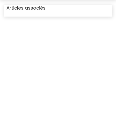
Articles associés