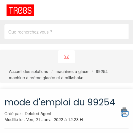
Accueil des solutions
machines à glace
99254
machine à crème glacée et à milkshake
mode d'emploi du 99254
Créé par : Deleted Agent
Modifié le : Ven, 21 Janv., 2022 à 12:23 H