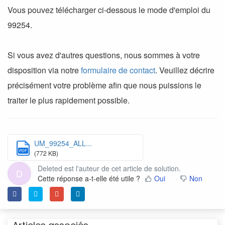
Vous pouvez télécharger ci-dessous le mode d'emploi du
99254.
Si vous avez d'autres questions, nous sommes à votre
disposition via notre
formulaire de contact
. Veuillez décrire
précisément votre problème afin que nous puissions le
traiter le plus rapidement possible.
UM_99254_ALL...
PDF
(772 KB)
Deleted est l'auteur de cet article de solution.
D
Cette réponse a-t-elle été utile ?
Oui
Non