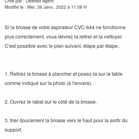
Créé par : Deleted Agent
Modifié le : Mer, 26 Janv., 2022 à 11:58 H
Si la brosse de votre aspirateur CVC-644 ne fonctionne
plus correctement, vous devrez la retirer et la nettoyer.
C'est possible avec le plan suivant, étape par étape.
1. Retirez la brosse à plancher et posez-la sur la table
comme indiqué sur la photo (à l'envers).
2. Ouvrez le rabat sur le côté de la brosse.
3. tirer doucement la brosse vers le haut pour la sortir du
support.