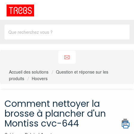
Accueil des solutions
Question et réponse sur les
produits
Hoovers
Comment nettoyer la
brosse à plancher d'un
Montiss cvc-644