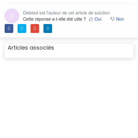
Deleted est l'auteur de cet article de solution.
D
Cette réponse a-t-elle été utile ?
Oui
Non
Articles associés