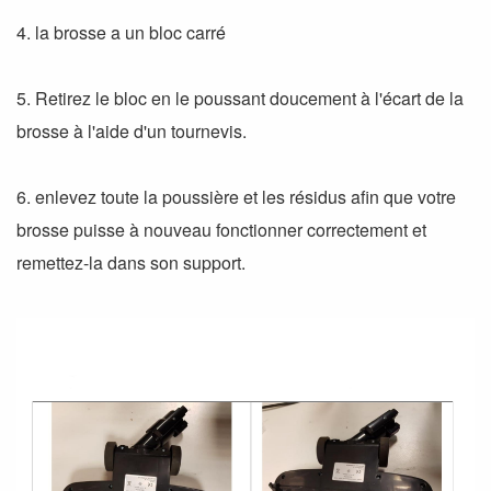
4. la brosse a un bloc carré
5. Retirez le bloc en le poussant doucement à l'écart de la
brosse à l'aide d'un tournevis.
6. enlevez toute la poussière et les résidus afin que votre
brosse puisse à nouveau fonctionner correctement et
remettez-la dans son support.