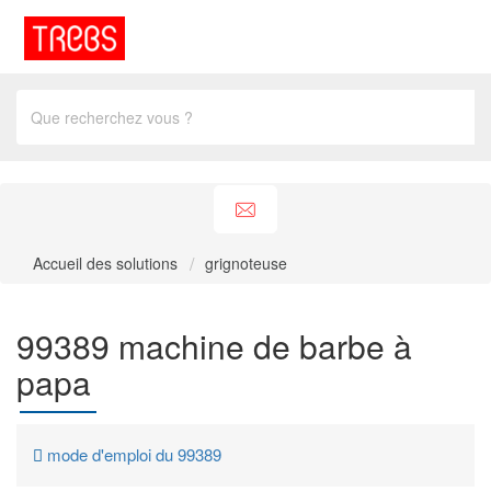
Accueil des solutions
grignoteuse
99389 machine de barbe à
papa
mode d'emploi du 99389