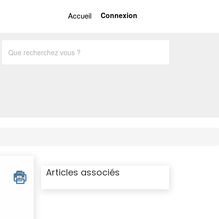
Accueil
Connexion
French
Articles associés