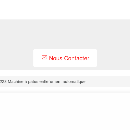
Nous Contacter
223 Machine à pâtes entièrement automatique