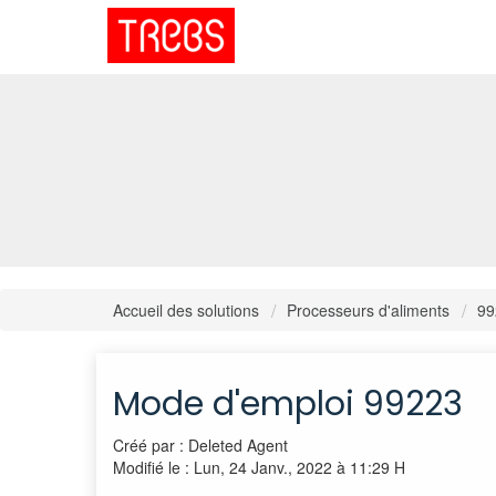
Accueil des solutions
Processeurs d'aliments
99
Mode d'emploi 99223
Créé par : Deleted Agent
Modifié le : Lun, 24 Janv., 2022 à 11:29 H