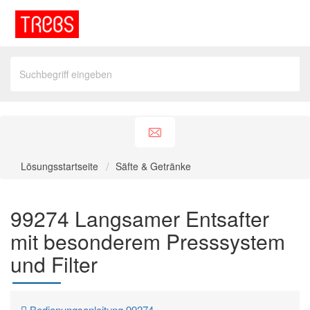
Lösungsstartseite
Säfte & Getränke
99274 Langsamer Entsafter
mit besonderem Presssystem
und Filter
Bedienungsanleitung 99274