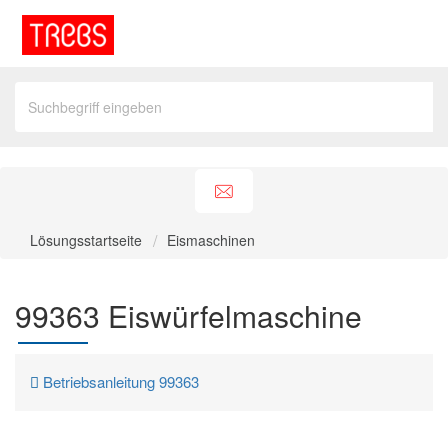
Lösungsstartseite
Eismaschinen
99363 Eiswürfelmaschine
Betriebsanleitung 99363