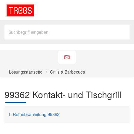
Lösungsstartseite
Grills & Barbecues
99362 Kontakt- und Tischgrill
Betriebsanleitung 99362