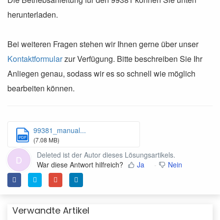
herunterladen.
Bei weiteren Fragen stehen wir Ihnen gerne über unser
Kontaktformular
zur Verfügung. Bitte beschreiben Sie Ihr
Anliegen genau, sodass wir es so schnell wie möglich
bearbeiten können.
99381_manual...
PDF
(7.08 MB)
Deleted ist der Autor dieses Lösungsartikels.
D
War diese Antwort hilfreich?
Ja
Nein
Verwandte Artikel